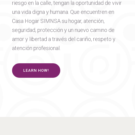
riesgo en la calle, tengan la oportunidad de vivir
una vida digna y humana. Que encuentren en
Casa Hogar SIMNSA su hogar, atención,
seguridad, protección y un nuevo camino de
amor y libertad a través del cariño, respeto y
atención profesional.
LEARN HOW!