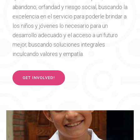
abandono, orfandad y riesgo social, buscando la
excelencia en el servicio para poderle brindar a
los niños y jóvenes lo necesario para un
desarrollo adecuado y el acceso a un futuro
mejor, buscando soluciones integrales
inculcando valores y empatía.
GET INVOLVED!