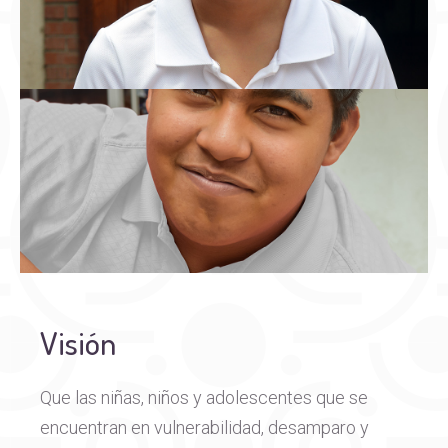
Visión
Que las niñas, niños y adolescentes que se
encuentran en vulnerabilidad, desamparo y