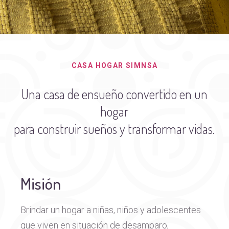
CASA HOGAR SIMNSA
Una casa de ensueño convertido en un
hogar
para construir sueños y transformar vidas.
Misión
Brindar un hogar a niñas, niños y adolescentes
que viven en situación de desamparo,