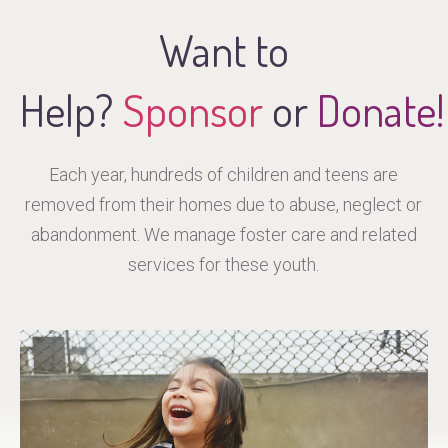
Want to
Help?
Sponsor
or
Donate!
Each year, hundreds of children and teens are
removed from their homes due to abuse, neglect or
abandonment. We manage foster care and related
services for these youth.