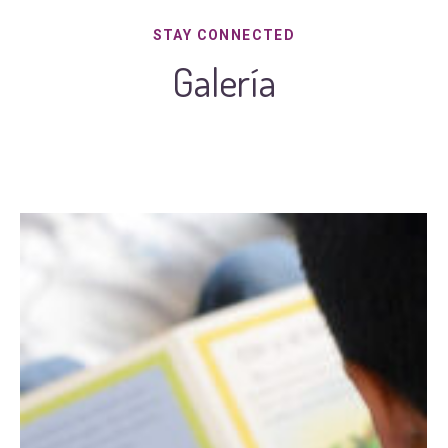
STAY CONNECTED
Galería