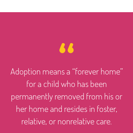
Adoption means a “forever home”
for a child who has been
permanently removed from his or
her home and resides in foster,
relative, or nonrelative care.