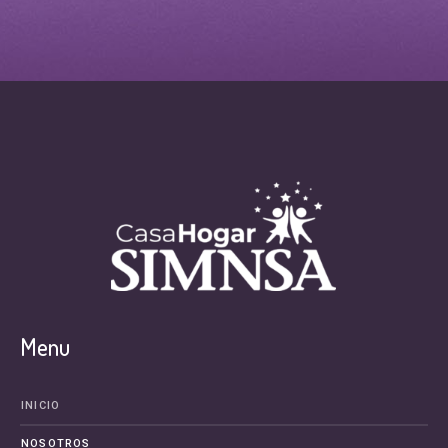
Menu
INICIO
NOSOTROS