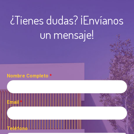
¿Tienes dudas? ¡Envíanos
un mensaje!
Nombre Completo
*
Email
*
Teléfono