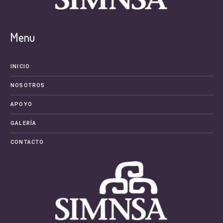
Menu
INICIO
NOSOTROS
APOYO
GALERÍA
CONTACTO