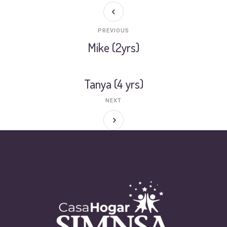
PREVIOUS
Mike (2yrs)
Tanya (4 yrs)
NEXT