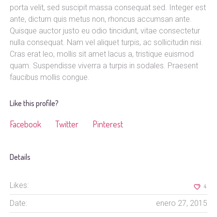
porta velit, sed suscipit massa consequat sed. Integer est
ante, dictum quis metus non, rhoncus accumsan ante.
Quisque auctor justo eu odio tincidunt, vitae consectetur
nulla consequat. Nam vel aliquet turpis, ac sollicitudin nisi.
Cras erat leo, mollis sit amet lacus a, tristique euismod
quam. Suspendisse viverra a turpis in sodales. Praesent
faucibus mollis congue.
Like this profile?
Facebook
Twitter
Pinterest
Details
Likes:
4
Date:
enero 27, 2015