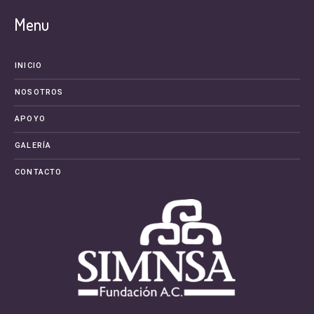
Menu
INICIO
NOSOTROS
APOYO
GALERÍA
CONTACTO