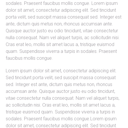
sodales. Praesent faucibus mollis congue. Lorem ipsum
dolor sit amet, consectetur adipiscing elit. Sed tincidunt
porta velit, sed suscipit massa consequat sed. Integer est
ante, dictum quis metus non, rhoncus accumsan ante.
Quisque auctor justo eu odio tincidunt, vitae consectetur
nulla consequat. Nam vel aliquet turpis, ac sollicitudin nisi.
Cras erat leo, mollis sit amet lacus a, tristique euismod
quam. Suspendisse viverra a turpis in sodales. Praesent
faucibus mollis congue.
Lorem ipsum dolor sit amet, consectetur adipiscing elit.
Sed tincidunt porta velit, sed suscipit massa consequat
sed. Integer est ante, dictum quis metus non, rhoncus
accumsan ante. Quisque auctor justo eu odio tincidunt,
vitae consectetur nulla consequat. Nam vel aliquet turpis,
ac sollicitudin nisi. Cras erat leo, mollis sit amet lacus a,
tristique euismod quam. Suspendisse viverra a turpis in
sodales. Praesent faucibus mollis congue.Lorem ipsum
dolor sit amet, consectetur adipiscing elit. Sed tincidunt