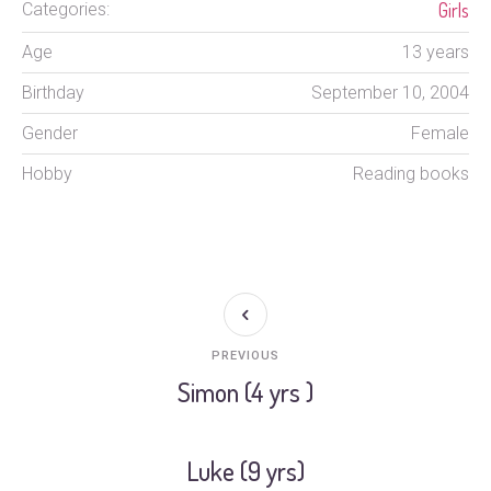
Girls
Categories:
Age
13 years
Birthday
September 10, 2004
Gender
Female
Hobby
Reading books
PREVIOUS
Simon (4 yrs )
Luke (9 yrs)