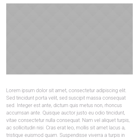
Lorem ipsum dolor sit amet, consectetur adipiscing elit.
Sed tincidunt porta velit, sed suscipit massa consequat
sed. Integer est ante, dictum quis metus non, rhoncus
accumsan ante. Quisque auctor justo eu odio tincidunt,
vitae consectetur nulla consequat. Nam vel aliquet turpis,
ac sollicitudin nisi. Cras erat leo, mollis sit amet lacus a,
tristique euismod quam. Suspendisse viverra a turpis in